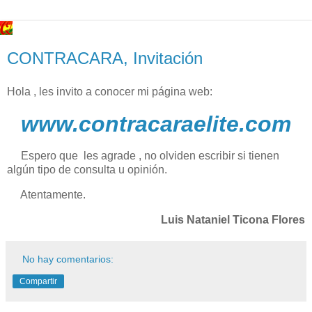
CONTRACARA, Invitación
Hola , les invito a conocer mi página web:
www.contracaraelite.com
Espero que les agrade , no olviden escribir si tienen
algún tipo de consulta u opinión.
Atentamente.
Luis Nataniel Ticona Flores
No hay comentarios:
Compartir