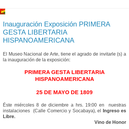
Inauguración Exposición PRIMERA
GESTA LIBERTARIA
HISPANOAMERICANA
El Museo Nacional de Arte, tiene el agrado de invitarle (s) a
la inauguración de la exposición:
PRIMERA GESTA LIBERTARIA
HISPANOAMERICANA
25 DE MAYO DE 1809
Éste miércoles 8 de diciembre a hrs. 19:00 en
nuestras
instalaciones
(Calle Comercio y Socabaya), el
Ingreso es
Libre.
Vino de Honor