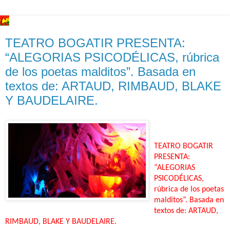
TEATRO BOGATIR PRESENTA:
“ALEGORIAS PSICODÉLICAS, rúbrica
de los poetas malditos”. Basada en
textos de: ARTAUD, RIMBAUD, BLAKE
Y BAUDELAIRE.
TEATRO BOGATIR
PRESENTA:
“ALEGORIAS
PSICODÉLICAS,
rúbrica de los poetas
malditos”. Basada en
textos de: ARTAUD,
RIMBAUD, BLAKE Y BAUDELAIRE.