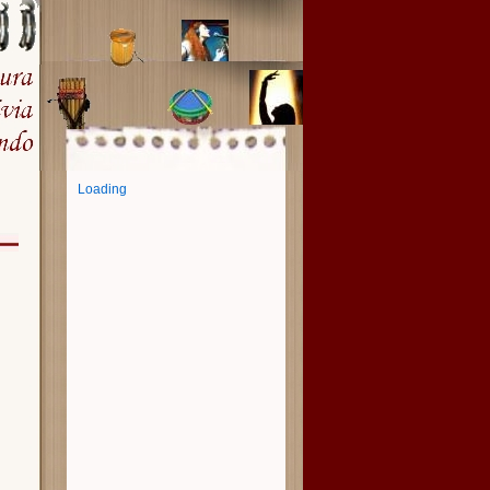
Loading