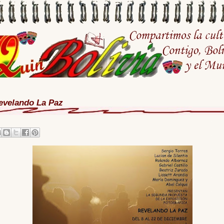
evelando La Paz