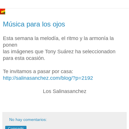
Música para los ojos
Esta semana la melodía, el ritmo y la armonía la
ponen
las imágenes que Tony Suárez ha seleccionadon
para esta ocasión.
Te invitamos a pasar por casa:
http://salinasanchez.com/blog/?p=2192
Los Salinasanchez
No hay comentarios:
Compartir