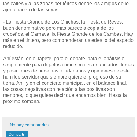
las calles y a las zonas periféricas donde los amigos de lo
ajeno hacen de las suyas.
- La Fiesta Grande de Los Chichas, la Fiesta de Reyes,
buen denominativo pero más parece a copia de los
cruceños, el Carnaval la Fiesta Grande de los Cambas. Hay
más en el tintero, pero comprenderán ustedes lo del espacio
reducido.
Ahí están, en el tapete, para el debate, para el análisis o
simplemente para dejarlos como simples enunciados, temas
y posiciones de personas, ciudadanos y opiniones de este
humilde servidor que siempre quiere el progreso de su
tierra. Ah!! y en el concierto municipal, en el balance final,
las cosas negativas con relación a las positivas son
menores, lo que quiere decir que andamos bien. Hasta la
próxima semana.
No hay comentarios:
Compartir