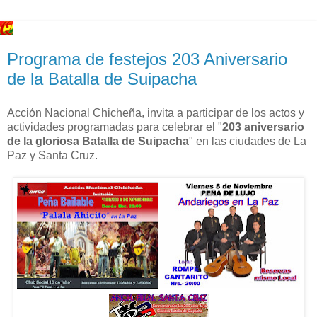
Programa de festejos 203 Aniversario
de la Batalla de Suipacha
Acción Nacional Chicheña, invita a participar de los actos y
actividades programadas para celebrar el "
203 aniversario
de la gloriosa Batalla de Suipacha
" en las ciudades de La
Paz y Santa Cruz.