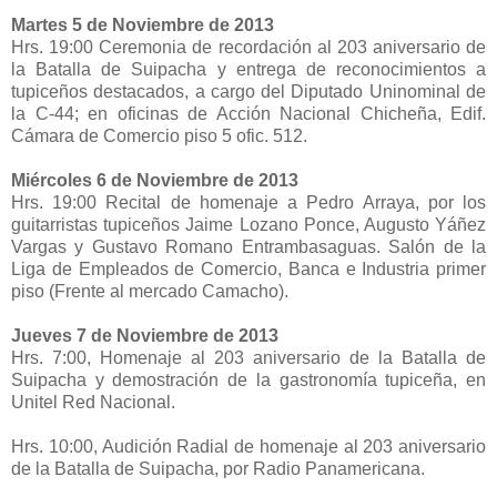
Martes 5 de Noviembre de 2013
Hrs. 19:00 Ceremonia de recordación al 203 aniversario de
la Batalla de Suipacha y entrega de reconocimientos a
tupiceños destacados, a cargo del Diputado Uninominal de
la C-44; en oficinas de Acción Nacional Chicheña, Edif.
Cámara de Comercio piso 5 ofic. 512.
Miércoles 6 de Noviembre de 2013
Hrs. 19:00 Recital de homenaje a Pedro Arraya, por los
guitarristas tupiceños Jaime Lozano Ponce, Augusto Yáñez
Vargas y Gustavo Romano Entrambasaguas. Salón de la
Liga de Empleados de Comercio, Banca e Industria primer
piso (Frente al mercado Camacho).
Jueves 7 de Noviembre de 2013
Hrs. 7:00, Homenaje al 203 aniversario de la Batalla de
Suipacha y demostración de la gastronomía tupiceña, en
Unitel Red Nacional.
Hrs. 10:00, Audición Radial de homenaje al 203 aniversario
de la Batalla de Suipacha, por Radio Panamericana.