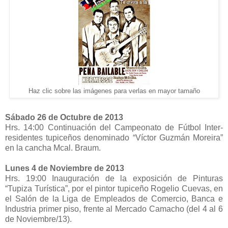
Haz clic sobre las imágenes para verlas en mayor tamaño
Sábado 26 de Octubre de 2013
Hrs. 14:00 Continuación del Campeonato de Fútbol Inter-
residentes tupiceños denominado “Víctor Guzmán Moreira”
en la cancha Mcal. Braum.
Lunes 4 de Noviembre de 2013
Hrs. 19:00 Inauguración de la exposición de Pinturas
“Tupiza Turística”, por el pintor tupiceño Rogelio Cuevas, en
el Salón de la Liga de Empleados de Comercio, Banca e
Industria primer piso, frente al Mercado Camacho (del 4 al 6
de Noviembre/13).