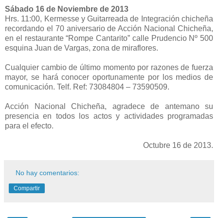
Sábado 16 de Noviembre de 2013
Hrs. 11:00, Kermesse y Guitarreada de Integración chicheña
recordando el 70 aniversario de Acción Nacional Chicheña,
en el restaurante “Rompe Cantarito” calle Prudencio Nº 500
esquina Juan de Vargas, zona de miraflores.
Cualquier cambio de último momento por razones de fuerza
mayor, se hará conocer oportunamente por los medios de
comunicación. Telf. Ref: 73084804 – 73590509.
Acción Nacional Chicheña, agradece de antemano su
presencia en todos los actos y actividades programadas
para el efecto.
Octubre 16 de 2013.
No hay comentarios:
Compartir