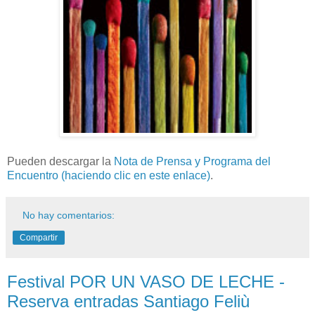
Pueden descargar la
Nota de Prensa y Programa del
Encuentro (haciendo clic en este enlace)
.
No hay comentarios:
Compartir
Festival POR UN VASO DE LECHE -
Reserva entradas Santiago Feliù