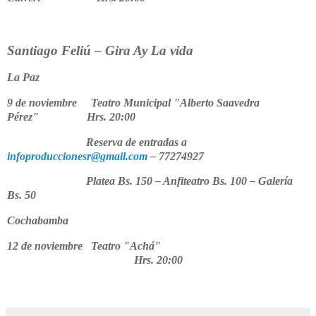
Santiago Feliú – Gira Ay La vida
La Paz
9 de noviembre Teatro Municipal "Alberto Saavedra
Pérez" Hrs. 20:00
Reserva de entradas a
infoproduccionesr@gmail.com
– 77274927
Platea Bs. 150 – Anfiteatro Bs. 100 – Galería
Bs. 50
Cochabamba
12 de noviembre Teatro "Achá"
Hrs. 20:00