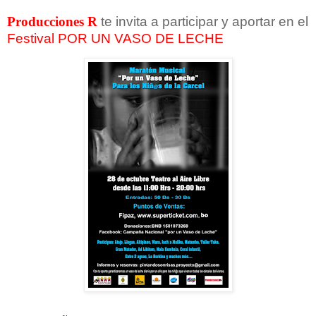
Producciones R
te invita a participar y aportar en el
Festival POR UN VASO DE LECHE