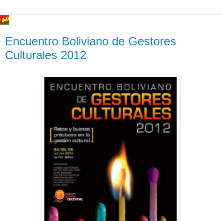
Encuentro Boliviano de Gestores
Culturales 2012