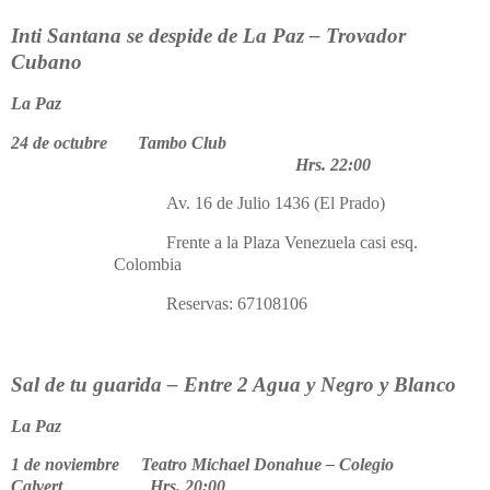
Inti Santana se despide de La Paz – Trovador
Cubano
La Paz
24 de octubre Tambo Club
Hrs. 22:00
Av. 16 de Julio 1436 (El Prado)
Frente a la Plaza Venezuela casi esq.
Colombia
Reservas: 67108106
Sal de tu guarida – Entre 2 Agua y Negro y Blanco
La Paz
1 de noviembre Teatro Michael Donahue – Colegio
Calvert Hrs. 20:00