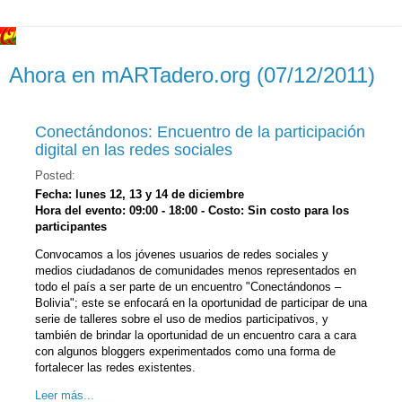
Ahora en mARTadero.org (07/12/2011)
Conectándonos: Encuentro de la participación
digital en las redes sociales
Posted:
Fecha: lunes 12, 13 y 14 de diciembre
Hora del evento: 09:00 - 18:00 - Costo: Sin costo para los
participantes
Convocamos a los jóvenes usuarios de redes sociales y
medios ciudadanos de comunidades menos representados en
todo el país a ser parte de un encuentro "Conectándonos –
Bolivia"; este se enfocará en la oportunidad de participar de una
serie de talleres sobre el uso de medios participativos, y
también de brindar la oportunidad de un encuentro cara a cara
con algunos bloggers experimentados como una forma de
fortalecer las redes existentes.
Leer más...