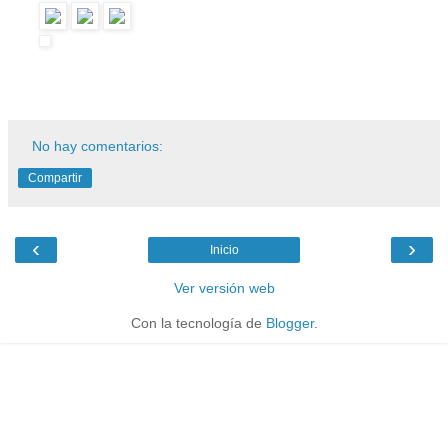
No hay comentarios:
Compartir
‹
›
Inicio
Ver versión web
Con la tecnología de
Blogger
.