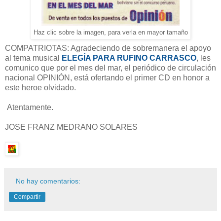
Haz clic sobre la imagen, para verla en mayor tamaño
COMPATRIOTAS: Agradeciendo de sobremanera el apoyo
al tema musical
ELEGÍA PARA RUFINO CARRASCO
, les
comunico que por el mes del mar, el periódico de circulación
nacional OPINIÓN, está ofertando el primer CD en honor a
este heroe olvidado.
Atentamente.
JOSE FRANZ MEDRANO SOLARES
No hay comentarios:
Compartir