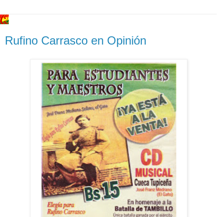
Rufino Carrasco en Opinión