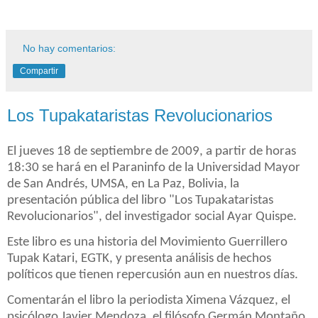
No hay comentarios:
Compartir
Los Tupakataristas Revolucionarios
El jueves 18 de septiembre de 2009, a partir de horas
18:30 se hará en el Paraninfo de la Universidad Mayor
de San Andrés, UMSA, en La Paz, Bolivia, la
presentación pública del libro "Los Tupakataristas
Revolucionarios", del investigador social Ayar Quispe.
Este libro es una historia del Movimiento Guerrillero
Tupak Katari, EGTK, y presenta análisis de hechos
políticos que tienen repercusión aun en nuestros días.
Comentarán el libro la periodista Ximena Vázquez, el
psicólogo Javier Mendoza, el filósofo Germán Montaño