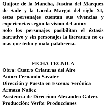
Quijote de la Mancha, Justina del Marquez
de Sade y la Gorda Margot del siglo XI,
estos personajes cuentan sus vivencias y
experiencias según la visión del autor.
Solo los personajes posibilitan el éxtasis
narrativo y sin personajes la literatura no es
más que tedio y mala palabrería.
FICHA TECNICA
Obra:
Cuatro Criaturas del Aire
Autor:
Fernando Savater
Dirección y Puesta en Escena:
Verónica
Armaza Nuñez
Asistencia de Dirección:
Alexandro Gálvez
Producción:
Verfor Producciones