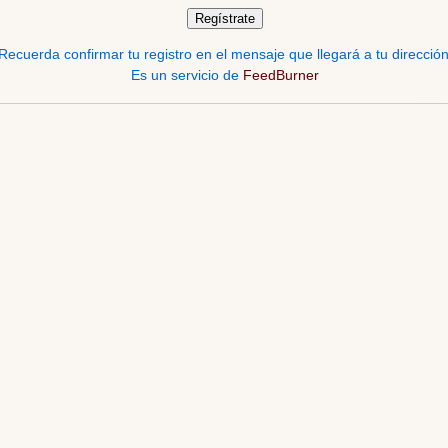
Recuerda confirmar tu registro en el mensaje que llegará a tu dirección
Es un servicio de
FeedBurner