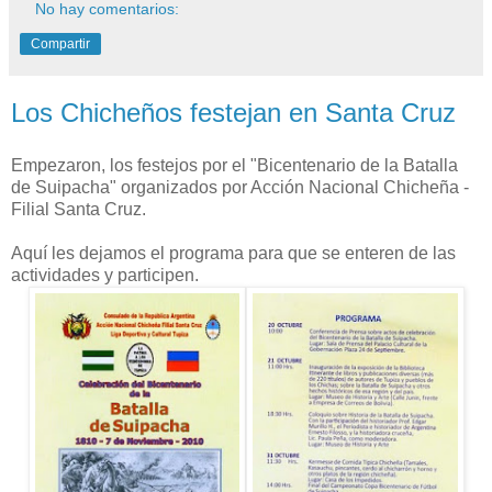
No hay comentarios:
Compartir
Los Chicheños festejan en Santa Cruz
Empezaron, los festejos por el "Bicentenario de la Batalla
de Suipacha" organizados por Acción Nacional Chicheña -
Filial Santa Cruz.
Aquí les dejamos el programa para que se enteren de las
actividades y participen.