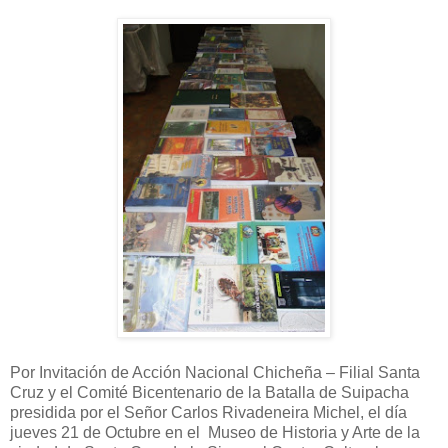
Por Invitación de Acción Nacional Chicheña – Filial Santa
Cruz y el Comité Bicentenario de la Batalla de Suipacha
presidida por el Señor Carlos Rivadeneira Michel, el día
jueves 21 de Octubre en el Museo de Historia y Arte de la