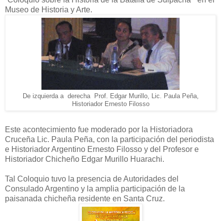
Museo de Historia y Arte.
De izquierda a derecha Prof. Edgar Murillo, Lic. Paula Peña,
Historiador Ernesto Filosso
Este acontecimiento fue moderado por la Historiadora
Cruceña Lic. Paula Peña, con la participación del periodista
e Historiador Argentino Ernesto Filosso y del Profesor e
Historiador Chicheño Edgar Murillo Huarachi.
Tal Coloquio tuvo la presencia de Autoridades del
Consulado Argentino y la amplia participación de la
paisanada chicheña residente en Santa Cruz.