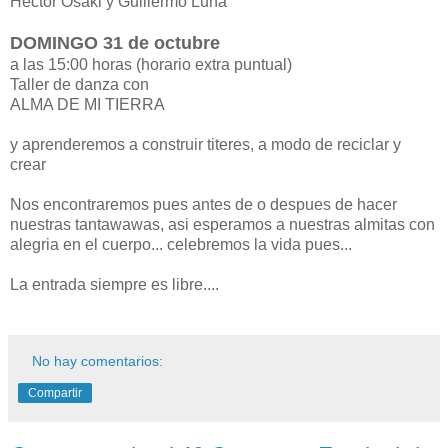
Hector Osaki y Guillermo Luna
DOMINGO 31 de octubre
a las 15:00 horas (horario extra puntual)
Taller de danza con
ALMA DE MI TIERRA
y aprenderemos a construir titeres, a modo de reciclar y
crear
Nos encontraremos pues antes de o despues de hacer
nuestras tantawawas, asi esperamos a nuestras almitas con
alegria en el cuerpo... celebremos la vida pues...
La entrada siempre es libre....
No hay comentarios:
Compartir