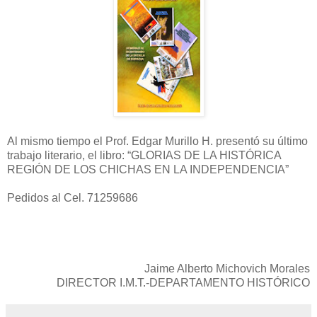
Al mismo tiempo el Prof. Edgar Murillo H. presentó su último
trabajo literario, el libro: “GLORIAS DE LA HISTÓRICA
REGIÓN DE LOS CHICHAS EN LA INDEPENDENCIA”
Pedidos al Cel. 71259686
Jaime Alberto Michovich Morales
DIRECTOR I.M.T.-DEPARTAMENTO HISTÓRICO