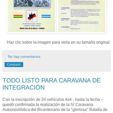
Haz clic sobre la imagen para verla en su tamaño original.
No hay comentarios:
Compartir
TODO LISTO PARA CARAVANA DE
INTEGRACIÓN
Con la inscripción de 24 vehículos 4x4 - hasta la fecha –
quedó confirmada la realización de la IV Caravana
Automovilística del Bicentenario de la "gloriosa" Batalla de