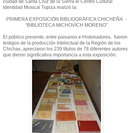
ciudad de Santa Cruz de la Sierra el Centro Cultural
Identidad Musical Tupiza realizó la:
PRIMERA EXPOSICIÓN BIBLIOGRÁFICA CHICHEÑA -
“BIBLIOTECA MICHOVICH MORENO”
El público presente, entre paisanos e Historiadores, fueron
testigos de la producción Intelectual de la Región de los
Chichas, apreciaron los 239 títulos de 78 diferentes autores
que dieron significativa importancia a esta exposición.