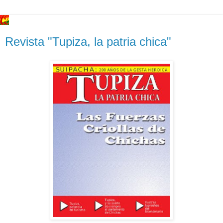
Revista "Tupiza, la patria chica"