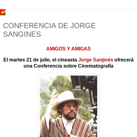
CONFERENCIA DE JORGE
SANGINES
AMIGOS Y AMIGAS
El martes 21 de julio, el cineasta
Jorge Sanjinés
ofrecerá
una
Conferencia sobre Cinematografía