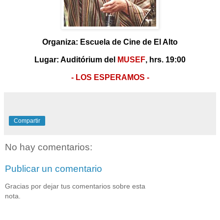
Organiza: Escuela de Cine de El Alto
Lugar: Auditórium del
MUSEF
, hrs. 19:00
- LOS ESPERAMOS -
Compartir
No hay comentarios:
Publicar un comentario
Gracias por dejar tus comentarios sobre esta
nota.