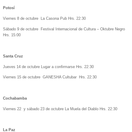
Potosí
Viernes 8 de octubre La Casona Pub Hrs. 22:30
Sábado 9 de octubre Festival Internacional de Cultura – Oktubre Negro
Hrs. 15:00
Santa Cruz
Jueves 14 de octubre Lugar a confirmarse Hrs. 22:30
Viernes 15 de octubre
GANESHA Cultubar Hrs. 22:30
Cochabamba
Viernes 22 y sábado 23 de octubre La Muela del Diablo Hrs. 22:30
La Paz