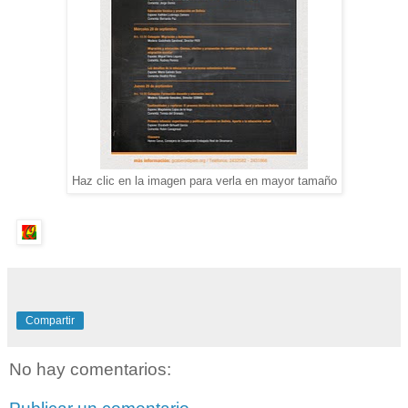
Haz clic en la imagen para verla en mayor tamaño
Compartir
No hay comentarios: