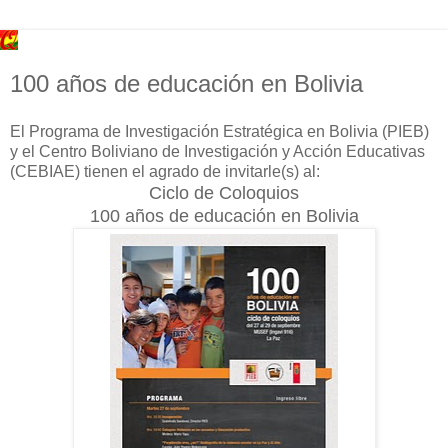
100 años de educación en Bolivia
El Programa de Investigación Estratégica en Bolivia (PIEB)
y el Centro Boliviano de Investigación y Acción Educativas
(CEBIAE) tienen el agrado de invitarle(s) al:
Ciclo de Coloquios
100 años de educación en Bolivia