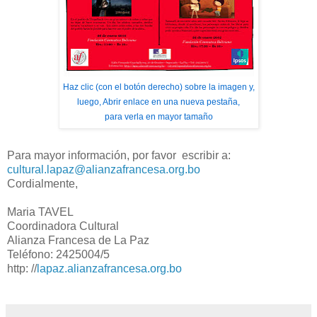
Haz clic (con el botón derecho) sobre la imagen y,
luego, Abrir enlace en una nueva pestaña,
para verla en mayor tamaño
Para mayor información, por favor escribir a:
cultural.lapaz@alianzafrancesa.org.bo
Cordialmente,
Maria TAVEL
Coordinadora Cultural
Alianza Francesa de La Paz
Teléfono: 2425004/5
http: //
lapaz.alianzafrancesa.org.bo