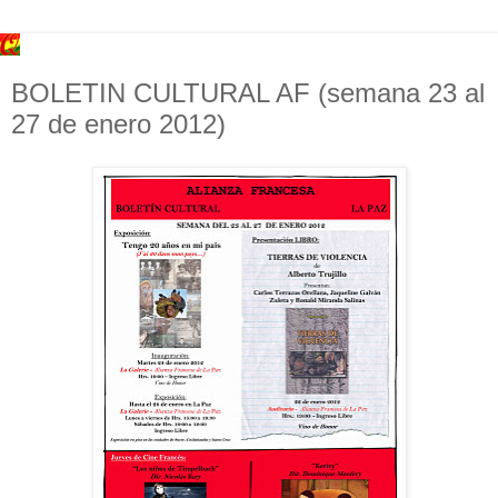
BOLETIN CULTURAL AF (semana 23 al
27 de enero 2012)