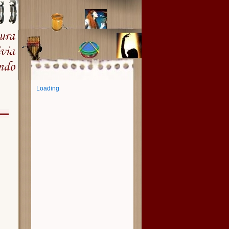
Loading