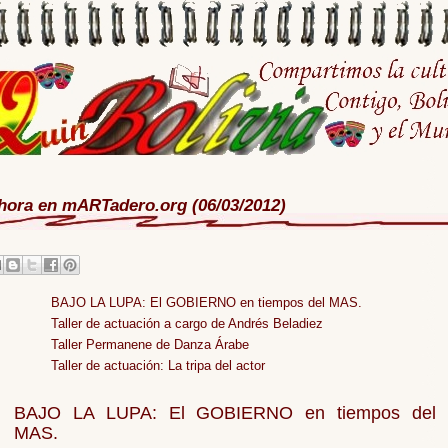
hora en mARTadero.org (06/03/2012)
BAJO LA LUPA: El GOBIERNO en tiempos del MAS.
Taller de actuación a cargo de Andrés Beladiez
Taller Permanene de Danza Árabe
Taller de actuación: La tripa del actor
BAJO LA LUPA: El GOBIERNO en tiempos del
MAS.