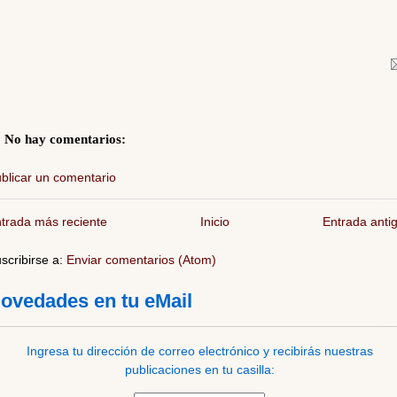
No hay comentarios:
blicar un comentario
trada más reciente
Inicio
Entrada anti
scribirse a:
Enviar comentarios (Atom)
ovedades en tu eMail
Ingresa tu dirección de correo electrónico y recibirás nuestras
publicaciones en tu casilla: