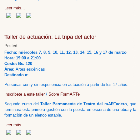
Leer más...
Taller de actuación: La tripa del actor
Posted:
Fecha: miércoles 7, 8, 9, 10, 11, 12, 13, 14, 15, 16 y 17 de marzo
Hora: 19:00 a 21:00
Costo: Bs. 120
Área:
Artes escénicas
Destinado a:
Personas con y sin experiencia en actuación a partir de los 17 años.
Inscribete a este taller
/
Sobre FormARTe
Segundo curso del
Taller Permanente de Teatro del mARTadero
, que
terminará esta primera gestión con la puesta en escena de una obra y la
formación de un elenco estable.
Leer más...