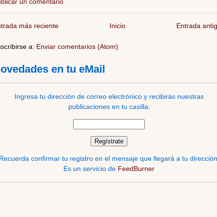
blicar un comentario
trada más reciente
Inicio
Entrada anti
scribirse a:
Enviar comentarios (Atom)
ovedades en tu eMail
Ingresa tu dirección de correo electrónico y recibirás nuestras
publicaciones en tu casilla:
Recuerda confirmar tu registro en el mensaje que llegará a tu dirección
Es un servicio de
FeedBurner