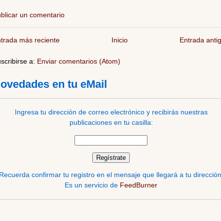
blicar un comentario
trada más reciente
Inicio
Entrada anti
scribirse a:
Enviar comentarios (Atom)
ovedades en tu eMail
Ingresa tu dirección de correo electrónico y recibirás nuestras
publicaciones en tu casilla:
Recuerda confirmar tu registro en el mensaje que llegará a tu dirección
Es un servicio de
FeedBurner