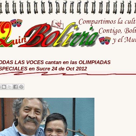
ODAS LAS VOCES cantan en las OLIMPIADAS
SPECIALES en Sucre 24 de Oct 2012