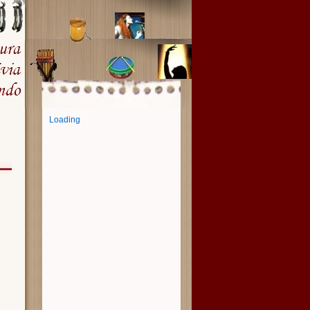
Loading