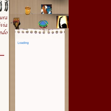
Loading