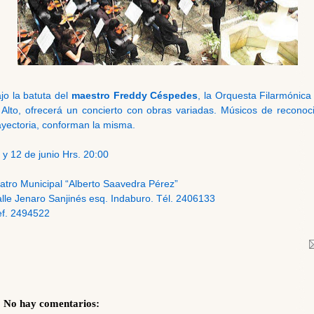
jo la batuta del
maestro Freddy Céspedes
, la Orquesta Filarmónica
 Alto, ofrecerá un concierto con obras variadas. Músicos de reconoc
ayectoria, conforman la misma.
 y 12 de junio Hrs. 20:00
atro Municipal “Alberto Saavedra Pérez”
lle Jenaro Sanjinés esq. Indaburo. Tél. 2406133
f. 2494522
No hay comentarios: