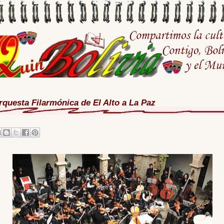
rquesta Filarmónica de El Alto a La Paz