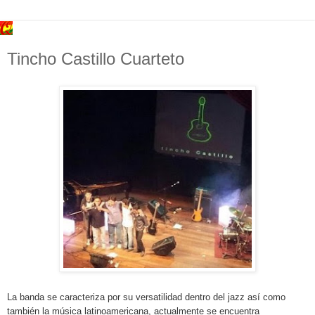
Tincho Castillo Cuarteto
La banda se caracteriza por su versatilidad dentro del jazz así como
también la música latinoamericana, actualmente se encuentra