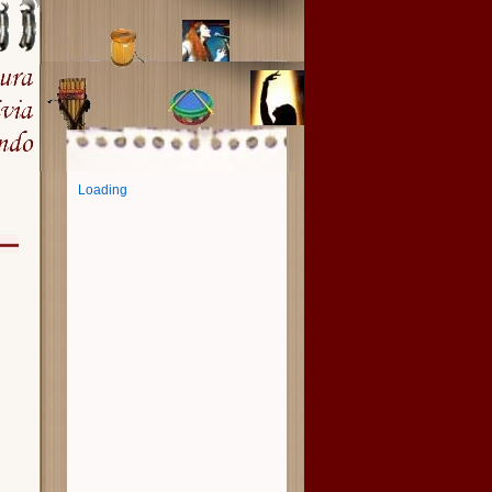
Loading