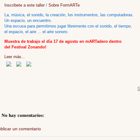
Inscribete a este taller
/
Sobre FormARTe
La, música, el sonido, la creación, los instrumentos, las computadoras.
Un espacio, un encuentro.
Una excusa para permitirnos jugar libremente con el sonido, el tiempo,
el espacio, el aire ... el arte sonoro.
Muestra de trabajo el día 17 de agosto en mARTadero dentro
del Festival Zonando!
Leer más...
No hay comentarios:
blicar un comentario