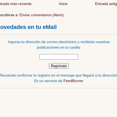
trada más reciente
Inicio
Entrada anti
scribirse a:
Enviar comentarios (Atom)
ovedades en tu eMail
Ingresa tu dirección de correo electrónico y recibirás nuestras
publicaciones en tu casilla:
Recuerda confirmar tu registro en el mensaje que llegará a tu dirección
Es un servicio de
FeedBurner