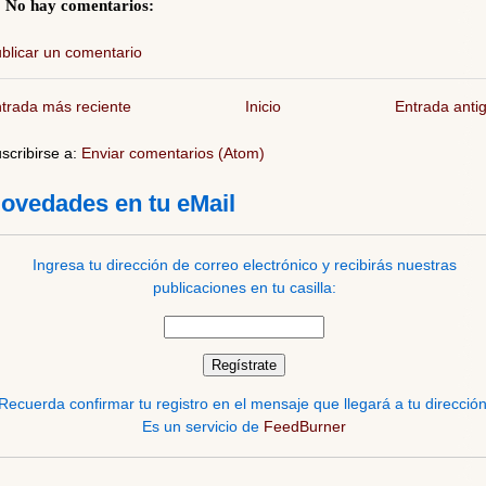
No hay comentarios:
blicar un comentario
trada más reciente
Inicio
Entrada anti
scribirse a:
Enviar comentarios (Atom)
ovedades en tu eMail
Ingresa tu dirección de correo electrónico y recibirás nuestras
publicaciones en tu casilla:
Recuerda confirmar tu registro en el mensaje que llegará a tu dirección
Es un servicio de
FeedBurner