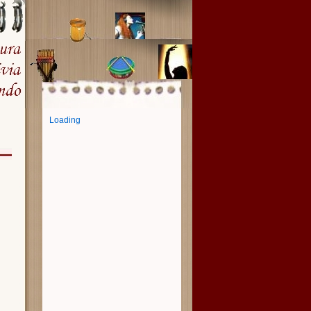
Loading