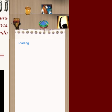
Loading