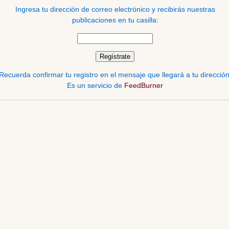
Ingresa tu dirección de correo electrónico y recibirás nuestras
publicaciones en tu casilla:
Recuerda confirmar tu registro en el mensaje que llegará a tu dirección
Es un servicio de
FeedBurner