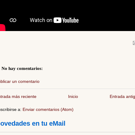
No hay comentarios:
blicar un comentario
trada más reciente
Inicio
Entrada anti
scribirse a:
Enviar comentarios (Atom)
ovedades en tu eMail