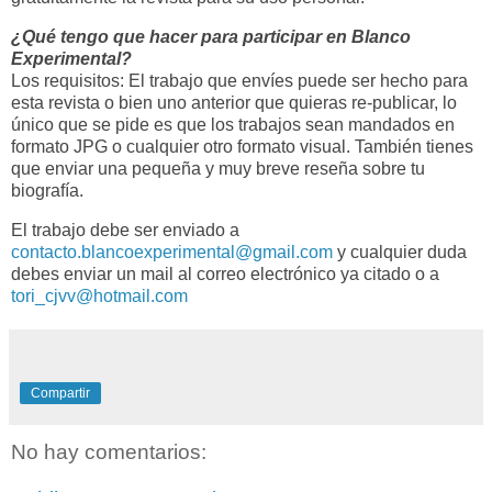
¿Qué tengo que hacer para participar en Blanco
Experimental?
Los requisitos: El trabajo que envíes puede ser hecho para
esta revista o bien uno anterior que quieras re-publicar, lo
único que se pide es que los trabajos sean mandados en
formato JPG o cualquier otro formato visual. También tienes
que enviar una pequeña y muy breve reseña sobre tu
biografía.
El trabajo debe ser enviado a
contacto.blancoexperimental@gmail.com
y cualquier duda
debes enviar un mail al correo electrónico ya citado o a
tori_cjvv@hotmail.com
Compartir
No hay comentarios: