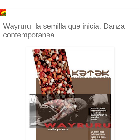
Wayruru, la semilla que inicia. Danza
contemporanea