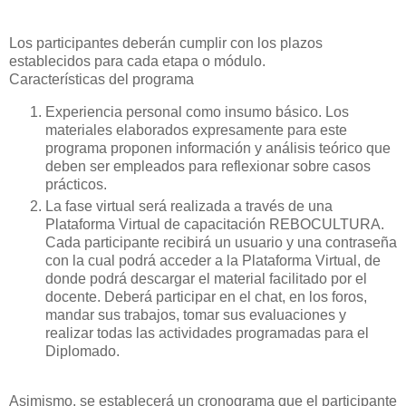
Los participantes deberán cumplir con los plazos
establecidos para cada etapa o módulo.
Características del programa
Experiencia personal como insumo básico. Los
materiales elaborados expresamente para este
programa proponen información y análisis teórico que
deben ser empleados para reflexionar sobre casos
prácticos.
La fase virtual será realizada a través de una
Plataforma Virtual de capacitación REBOCULTURA.
Cada participante recibirá un usuario y una contraseña
con la cual podrá acceder a la Plataforma Virtual, de
donde podrá descargar el material facilitado por el
docente. Deberá participar en el chat, en los foros,
mandar sus trabajos, tomar sus evaluaciones y
realizar todas las actividades programadas para el
Diplomado.
Asimismo, se establecerá un cronograma que el participante