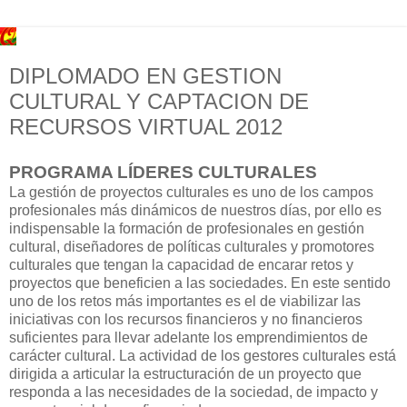
DIPLOMADO EN GESTION
CULTURAL Y CAPTACION DE
RECURSOS VIRTUAL 2012
PROGRAMA LÍDERES CULTURALES
La gestión de proyectos culturales es uno de los campos
profesionales más dinámicos de nuestros días, por ello es
indispensable la formación de profesionales en gestión
cultural, diseñadores de políticas culturales y promotores
culturales que tengan la capacidad de encarar retos y
proyectos que beneficien a las sociedades. En este sentido
uno de los retos más importantes es el de viabilizar las
iniciativas con los recursos financieros y no financieros
suficientes para llevar adelante los emprendimientos de
carácter cultural. La actividad de los gestores culturales está
dirigida a articular la estructuración de un proyecto que
responda a las necesidades de la sociedad, de impacto y