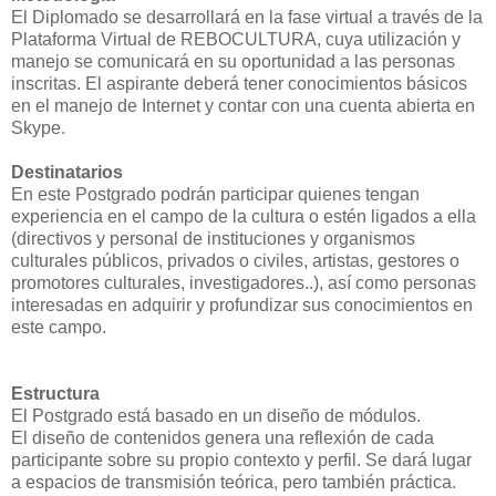
El Diplomado se desarrollará en la fase virtual a través de la
Plataforma Virtual de REBOCULTURA, cuya utilización y
manejo se comunicará en su oportunidad a las personas
inscritas. El aspirante deberá tener conocimientos básicos
en el manejo de Internet y contar con una cuenta abierta en
Skype.
Destinatarios
En este Postgrado podrán participar quienes tengan
experiencia en el campo de la cultura o estén ligados a ella
(directivos y personal de instituciones y organismos
culturales públicos, privados o civiles, artistas, gestores o
promotores culturales, investigadores..), así como personas
interesadas en adquirir y profundizar sus conocimientos en
este campo.
Estructura
El Postgrado está basado en un diseño de módulos.
El diseño de contenidos genera una reflexión de cada
participante sobre su propio contexto y perfil. Se dará lugar
a espacios de transmisión teórica, pero también práctica.