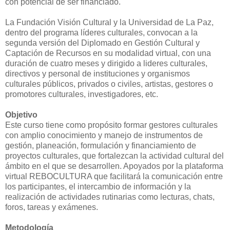
con potencial de ser financiado.
La Fundación Visión Cultural y la Universidad de La Paz,
dentro del programa líderes culturales, convocan a la
segunda versión del Diplomado en Gestión Cultural y
Captación de Recursos en su modalidad virtual, con una
duración de cuatro meses y dirigido a lideres culturales,
directivos y personal de instituciones y organismos
culturales públicos, privados o civiles, artistas, gestores o
promotores culturales, investigadores, etc.
Objetivo
Este curso tiene como propósito formar gestores culturales
con amplio conocimiento y manejo de instrumentos de
gestión, planeación, formulación y financiamiento de
proyectos culturales, que fortalezcan la actividad cultural del
ámbito en el que se desarrollen. Apoyados por la plataforma
virtual REBOCULTURA que facilitará la comunicación entre
los participantes, el intercambio de información y la
realización de actividades rutinarias como lecturas, chats,
foros, tareas y exámenes.
Metodología