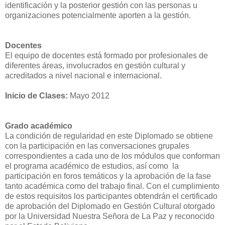
identificación y la posterior gestión con las personas u
organizaciones potencialmente aporten a la gestión.
Docentes
El equipo de docentes está formado por profesionales de
diferentes áreas, involucrados en gestión cultural y
acreditados a nivel nacional e internacional.
Inicio de Clases:
Mayo 2012
Grado académico
La condición de regularidad en este Diplomado se obtiene
con la participación en las conversaciones grupales
correspondientes a cada uno de los módulos que conforman
el programa académico de estudios, así como la
participación en foros temáticos y la aprobación de la fase
tanto académica como del trabajo final. Con el cumplimiento
de estos requisitos los participantes obtendrán el certificado
de aprobación del Diplomado en Gestión Cultural otorgado
por la Universidad Nuestra Señora de La Paz y reconocido