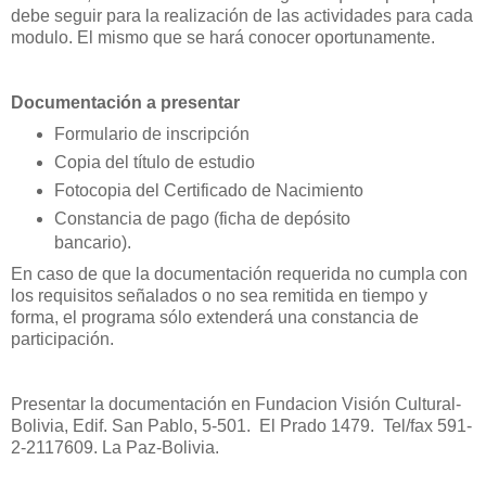
debe seguir para la realización de las actividades para cada
modulo. El mismo que se hará conocer oportunamente.
Documentación a presentar
Formulario de inscripción
Copia del título de estudio
Fotocopia del Certificado de Nacimiento
Constancia de pago (ficha de depósito
bancario).
En caso de que la documentación requerida no cumpla con
los requisitos señalados o no sea remitida en tiempo y
forma, el programa sólo extenderá una constancia de
participación.
Presentar la documentación en Fundacion Visión Cultural-
Bolivia, Edif. San Pablo, 5-501. El Prado 1479. Tel/fax 591-
2-2117609. La Paz-Bolivia.