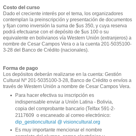
Costo del curso
Dado el creciente interés por el tema, los organizadores
contemplan la preinscripción y presentación de documentos
y fijan como inversión la suma de $us 350, y cuya reserva
podrá efectuarse con el depósito de $us 100 o su
equivalente en bolivianos vía Western Unión (extranjeros) a
nombre de Cesar Campos Vera o a la cuenta 201-5035100-
3-28 del Banco de Crédito (nacionales).
Forma de pago
Los depósitos deberán realizarse en la cuenta: Gestión
Cultural Nº 201-5035100-3-28, Banco de Crédito o envíos a
través de Western Unión a nombre de Cesar Campos Vera.
Para hacer efectiva su inscripción es
indispensable enviar a Unión Latina - Bolivia,
copia del comprobante bancario (Telfax 591-2-
2117609 o escaneado al correo electrónico:
dip_gestioncultural @ visioncultural.org
Es muy importante mencionar el nombre