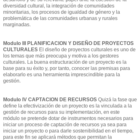
diversidad cultural, la integración de comunidades
minoritarias, los procesos de igualdad de género y la
problemática de las comunidades urbanas y rurales
marginadas.
Modulo III PLANIFICACION Y DISEÑO DE PROYECTOS
CULTURALES
El diseño de proyectos culturales es uno de
los temas que más preocupa y motiva a los gestores
culturales. La buena estructuración de un proyecto es la
base para su éxito y, por tanto, conocer las premisas para
elaborarlo es una herramienta imprescindible para la
gestión.
Modulo IV CAPTACION DE RECURSOS
Quizá la fase que
define la efectivización de un proyecto es la vinculada a la
gestión de recursos para su implementación, en este
módulo se pretende dotar de instrumentos necesarios para
iniciar un proceso de captación de recursos ya sea para
iniciar un proyecto o para darle sostenibilidad en el tiempo,
para este fin se aplicará métodos que permitan la