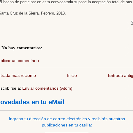
El hecho de participar en esta convocatoria supone la aceptación total de sus
Santa Cruz de la Sierra. Febrero, 2013.
No hay comentarios:
blicar un comentario
trada más reciente
Inicio
Entrada anti
scribirse a:
Enviar comentarios (Atom)
ovedades en tu eMail
Ingresa tu dirección de correo electrónico y recibirás nuestras
publicaciones en tu casilla: