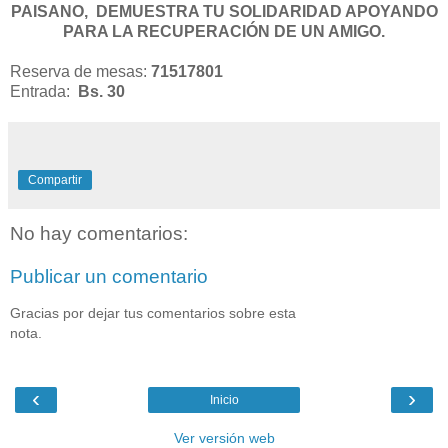
PAISANO, DEMUESTRA TU SOLIDARIDAD APOYANDO
PARA LA RECUPERACIÓN DE UN AMIGO.
Reserva de mesas:
71517801
Entrada:
Bs. 30
Compartir
No hay comentarios:
Publicar un comentario
Gracias por dejar tus comentarios sobre esta
nota.
‹
›
Inicio
Ver versión web