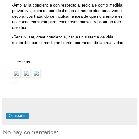
-Ampliar la conciencia con respecto al reciclaje
como medida
preventiva, creando con deshechos otros objetos creativos o
decorativos tratando de inculcar la idea de que no siempre es
necesario consumir para tener cosas nuevas y pasar un rato
divertido.
-Sensibilizar, crear conciencia, hacia un sistema de vida
sostenible con el medio ambiente, por medio de la creatividad.
Leer más...
Compartir
No hay comentarios: