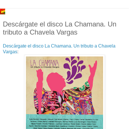
Descárgate el disco La Chamana. Un
tributo a Chavela Vargas
Descárgate el disco La Chamana. Un tributo a Chavela
Vargas
: